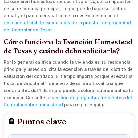
La exención homestead reduce el valor sujeto a impuestos
de su residencia principal, lo que puede bajar su factura
anual y el pago mensual con escrow. Empiece con el
resumen oficial de exenciones de impuestos de propiedad
del Contralor de Texas
.
Cómo funciona la Exención Homestead
de Texas y cuándo debo solicitarla?
Por lo general califica cuando la vivienda es su residencia
principal y usted solicita la exención a través del distrito de
valuación del condado. El tiempo importa porque el estatus
fiscal se vincula al 1 de enero de un año fiscal, así que
cerrar antes del 1 de enero puede acelerar cuándo aplica la
exención. Consulte la
sección de preguntas frecuentes del
Contralor sobre homestead
para reglas y guía.
Puntos clave