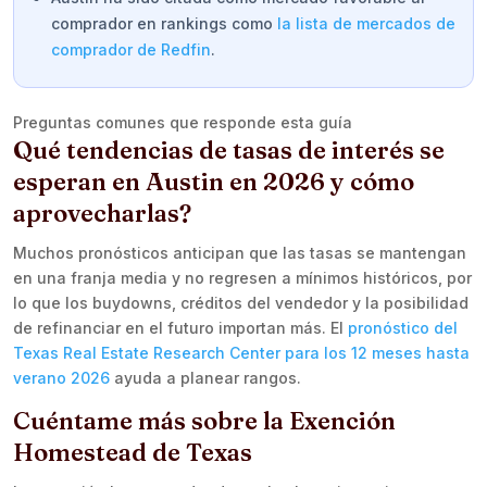
comprador en rankings como
la lista de mercados de
comprador de Redfin
.
Preguntas comunes que responde esta guía
Qué tendencias de tasas de interés se
esperan en Austin en 2026 y cómo
aprovecharlas?
Muchos pronósticos anticipan que las tasas se mantengan
en una franja media y no regresen a mínimos históricos, por
lo que los buydowns, créditos del vendedor y la posibilidad
de refinanciar en el futuro importan más. El
pronóstico del
Texas Real Estate Research Center para los 12 meses hasta
verano 2026
ayuda a planear rangos.
Cuéntame más sobre la Exención
Homestead de Texas