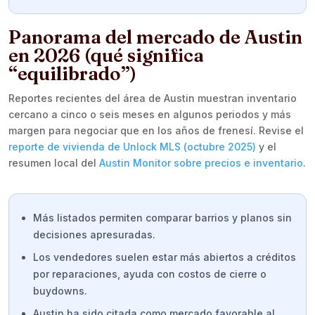
Panorama del mercado de Austin
en 2026 (qué significa
“equilibrado”)
Reportes recientes del área de Austin muestran inventario
cercano a cinco o seis meses en algunos periodos y más
margen para negociar que en los años de frenesí. Revise el
reporte de vivienda de Unlock MLS (octubre 2025)
y el
resumen local del
Austin Monitor sobre precios e inventario
.
Más listados permiten comparar barrios y planos sin
decisiones apresuradas.
Los vendedores suelen estar más abiertos a créditos
por reparaciones, ayuda con costos de cierre o
buydowns.
Austin ha sido citada como mercado favorable al