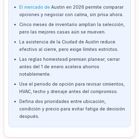
El mercado de
Austin en 2026 permite comparar
opciones y negociar con calma, sin prisa ahora.
Cinco meses de inventario amplían la selección,
pero las mejores casas aún se mueven.
La asistencia de la Ciudad de Austin reduce
efectivo al cierre, pero exige límites estrictos.
Las reglas homestead premian planear; cerrar
antes del 1 de enero acelera ahorros
notablemente.
Use el periodo de opción para revisar cimientos,
HVAC, techo y drenaje antes del compromiso.
Defina dos prioridades entre ubicación,
condición y precio para evitar fatiga de decisión
después.