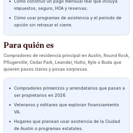
Cómo construir un pago mensual real que incluya
impuestos, seguro, HOA y reservas.
Cómo usar programas de asistencia y el periodo de
opción sin retrasar el cierre.
Para quién es
Compradores de residencia principal en Austin, Round Rock,
Pflugerville, Cedar Park, Leander, Hutto, Kyle o Buda que
quieren pasos claros y pocas sorpresas.
Compradores primerizos y arrendatarios que pasan a
ser propietarios en 2026.
Veteranos y militares que exploran financiamiento
VA.
Hogares que planean usar asistencia de la Ciudad
de Austin o programas estatales.