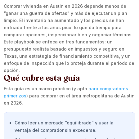
Comprar vivienda en Austin en 2026 depende menos de
“ganar una guerra de ofertas” y más de ejecutar un plan
limpio. El inventario ha aumentado y los precios se han
enfriado frente a los años pico, lo que da tiempo para
comparar opciones, inspeccionar bien y negociar términos.
Este playbook se enfoca en tres fundamentos: un
presupuesto realista basado en impuestos y seguro en
Texas, una estrategia de financiamiento competitiva, y un
enfoque de inspección que lo proteja durante el periodo de
opción.
Qué cubre esta guía
Esta guía es un marco práctico (y apto
para compradores
primerizos
) para comprar en el área metropolitana de Austin
en 2026.
Cómo leer un mercado “equilibrado” y usar la
ventaja del comprador sin excederse.