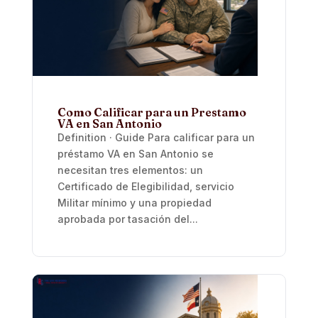
Como Calificar para un Prestamo
VA en San Antonio
Definition · Guide Para calificar para un
préstamo VA en San Antonio se
necesitan tres elementos: un
Certificado de Elegibilidad, servicio
Militar mínimo y una propiedad
aprobada por tasación del...