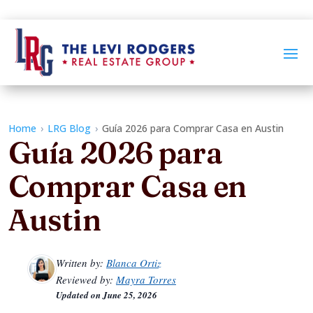
Home
›
LRG Blog
›
Guía 2026 para Comprar Casa en Austin
Guía 2026 para
Comprar Casa en
Austin
Written by:
Blanca Ortiz
Reviewed by:
Mayra Torres
Updated on
June 25, 2026