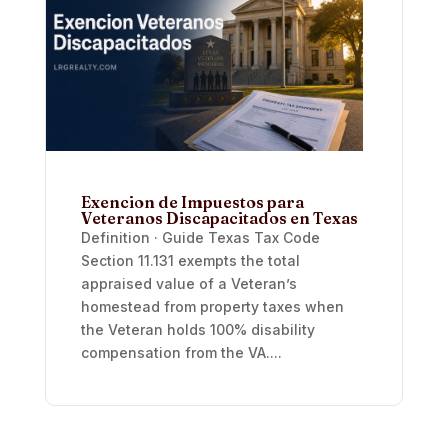
Exencion de Impuestos para
Veteranos Discapacitados en Texas
Definition · Guide Texas Tax Code
Section 11.131 exempts the total
appraised value of a Veteran’s
homestead from property taxes when
the Veteran holds 100% disability
compensation from the VA....