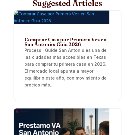
Suggested Articles
Comprar Casa por Primera Vez en
San Antonio: Guia 2026
Process · Guide San Antonio es una de
las ciudades más accesibles en Texas
para comprar tu primera casa en 2026.
El mercado local apunta a mayor
equilibrio este año, con movimiento de
precios más...