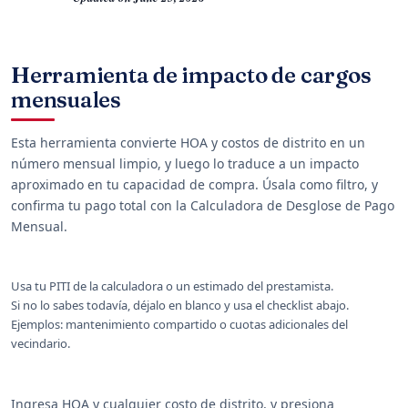
Herramienta de impacto de cargos
mensuales
Esta herramienta convierte HOA y costos de distrito en un
número mensual limpio, y luego lo traduce a un impacto
aproximado en tu capacidad de compra. Úsala como filtro, y
confirma tu pago total con la Calculadora de Desglose de Pago
Mensual.
Usa tu PITI de la calculadora o un estimado del prestamista.
Si no lo sabes todavía, déjalo en blanco y usa el checklist abajo.
Ejemplos: mantenimiento compartido o cuotas adicionales del
vecindario.
Ingresa HOA y cualquier costo de distrito, y presiona