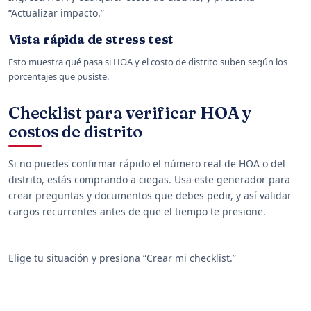
“Actualizar impacto.”
Vista rápida de stress test
Esto muestra qué pasa si HOA y el costo de distrito suben según los
porcentajes que pusiste.
Checklist para verificar HOA y
costos de distrito
Si no puedes confirmar rápido el número real de HOA o del
distrito, estás comprando a ciegas. Usa este generador para
crear preguntas y documentos que debes pedir, y así validar
cargos recurrentes antes de que el tiempo te presione.
Elige tu situación y presiona “Crear mi checklist.”