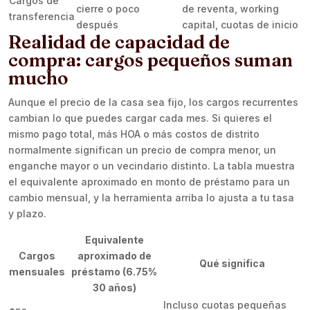
Cargos de
cierre o poco
de reventa, working
transferencia
después
capital, cuotas de inicio
Realidad de capacidad de
compra: cargos pequeños suman
mucho
Aunque el precio de la casa sea fijo, los cargos recurrentes
cambian lo que puedes cargar cada mes. Si quieres el
mismo pago total, más HOA o más costos de distrito
normalmente significan un precio de compra menor, un
enganche mayor o un vecindario distinto. La tabla muestra
el equivalente aproximado en monto de préstamo para un
cambio mensual, y la herramienta arriba lo ajusta a tu tasa
y plazo.
Equivalente
Cargos
aproximado de
Qué significa
mensuales
préstamo (6.75%
30 años)
Incluso cuotas pequeñas