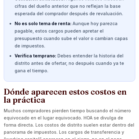
cifras del dueño anterior que no reflejan la base
esperada del comprador después de revaluación.
No es solo tema de renta:
Aunque hoy parezca
pagable, estos cargos pueden apretar el
presupuesto cuando sube el valor o cambian capas
de impuestos.
Verifica temprano:
Debes entender la historia del
distrito antes de ofertar, no después cuando ya te
gana el tiempo.
Dónde aparecen estos costos en
la práctica
Muchos compradores pierden tiempo buscando el número
equivocado en el lugar equivocado. HOA se divulga de
forma directa. Los costos de distrito suelen estar dentro del
panorama de impuestos. Los cargos de transferencia y