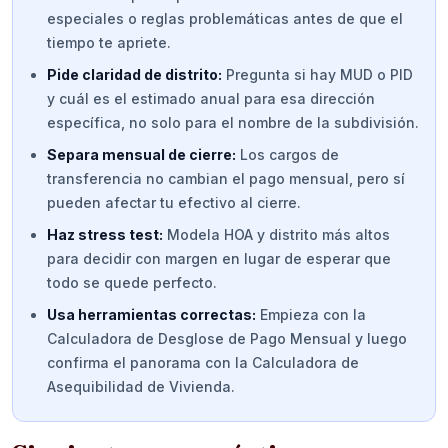
especiales o reglas problemáticas antes de que el
tiempo te apriete.
Pide claridad de distrito:
Pregunta si hay MUD o PID
y cuál es el estimado anual para esa dirección
específica, no solo para el nombre de la subdivisión.
Separa mensual de cierre:
Los cargos de
transferencia no cambian el pago mensual, pero sí
pueden afectar tu efectivo al cierre.
Haz stress test:
Modela HOA y distrito más altos
para decidir con margen en lugar de esperar que
todo se quede perfecto.
Usa herramientas correctas:
Empieza con la
Calculadora de Desglose de Pago Mensual y luego
confirma el panorama con la Calculadora de
Asequibilidad de Vivienda.