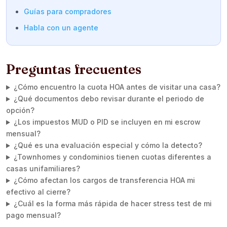
Guías para compradores
Habla con un agente
Preguntas frecuentes
¿Cómo encuentro la cuota HOA antes de visitar una casa?
¿Qué documentos debo revisar durante el periodo de
opción?
¿Los impuestos MUD o PID se incluyen en mi escrow
mensual?
¿Qué es una evaluación especial y cómo la detecto?
¿Townhomes y condominios tienen cuotas diferentes a
casas unifamiliares?
¿Cómo afectan los cargos de transferencia HOA mi
efectivo al cierre?
¿Cuál es la forma más rápida de hacer stress test de mi
pago mensual?