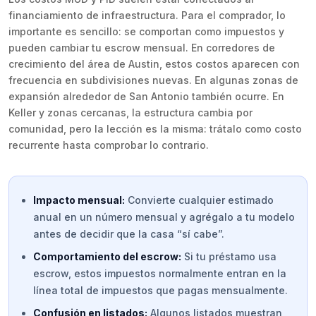
financiamiento de infraestructura. Para el comprador, lo
importante es sencillo: se comportan como impuestos y
pueden cambiar tu escrow mensual. En corredores de
crecimiento del área de Austin, estos costos aparecen con
frecuencia en subdivisiones nuevas. En algunas zonas de
expansión alrededor de San Antonio también ocurre. En
Keller y zonas cercanas, la estructura cambia por
comunidad, pero la lección es la misma: trátalo como costo
recurrente hasta comprobar lo contrario.
Impacto mensual:
Convierte cualquier estimado
anual en un número mensual y agrégalo a tu modelo
antes de decidir que la casa “sí cabe”.
Comportamiento del escrow:
Si tu préstamo usa
escrow, estos impuestos normalmente entran en la
línea total de impuestos que pagas mensualmente.
Confusión en listados:
Algunos listados muestran