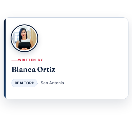
WRITTEN BY
Blanca Ortiz
San Antonio
REALTOR®