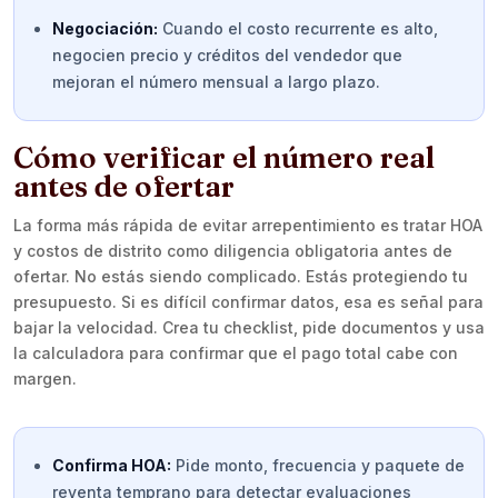
Negociación:
Cuando el costo recurrente es alto,
negocien precio y créditos del vendedor que
mejoran el número mensual a largo plazo.
Cómo verificar el número real
antes de ofertar
La forma más rápida de evitar arrepentimiento es tratar HOA
y costos de distrito como diligencia obligatoria antes de
ofertar. No estás siendo complicado. Estás protegiendo tu
presupuesto. Si es difícil confirmar datos, esa es señal para
bajar la velocidad. Crea tu checklist, pide documentos y usa
la calculadora para confirmar que el pago total cabe con
margen.
Confirma HOA:
Pide monto, frecuencia y paquete de
reventa temprano para detectar evaluaciones