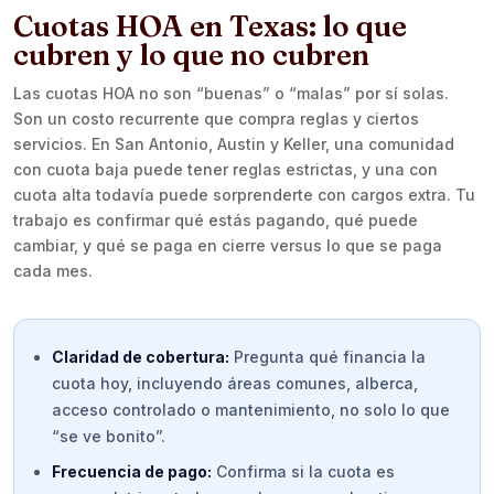
Cuotas HOA en Texas: lo que
cubren y lo que no cubren
Las cuotas HOA no son “buenas” o “malas” por sí solas.
Son un costo recurrente que compra reglas y ciertos
servicios. En San Antonio, Austin y Keller, una comunidad
con cuota baja puede tener reglas estrictas, y una con
cuota alta todavía puede sorprenderte con cargos extra. Tu
trabajo es confirmar qué estás pagando, qué puede
cambiar, y qué se paga en cierre versus lo que se paga
cada mes.
Claridad de cobertura:
Pregunta qué financia la
cuota hoy, incluyendo áreas comunes, alberca,
acceso controlado o mantenimiento, no solo lo que
“se ve bonito”.
Frecuencia de pago:
Confirma si la cuota es