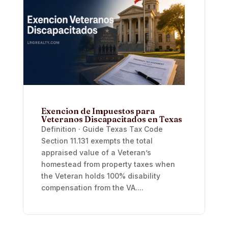
Exencion de Impuestos para
Veteranos Discapacitados en Texas
Definition · Guide Texas Tax Code
Section 11.131 exempts the total
appraised value of a Veteran’s
homestead from property taxes when
the Veteran holds 100% disability
compensation from the VA....