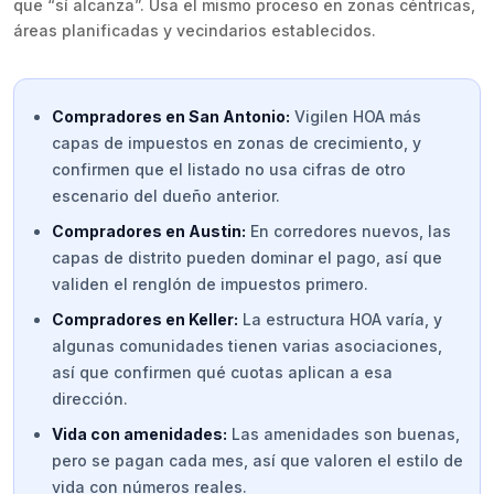
que “sí alcanza”. Usa el mismo proceso en zonas céntricas,
áreas planificadas y vecindarios establecidos.
Compradores en San Antonio:
Vigilen HOA más
capas de impuestos en zonas de crecimiento, y
confirmen que el listado no usa cifras de otro
escenario del dueño anterior.
Compradores en Austin:
En corredores nuevos, las
capas de distrito pueden dominar el pago, así que
validen el renglón de impuestos primero.
Compradores en Keller:
La estructura HOA varía, y
algunas comunidades tienen varias asociaciones,
así que confirmen qué cuotas aplican a esa
dirección.
Vida con amenidades:
Las amenidades son buenas,
pero se pagan cada mes, así que valoren el estilo de
vida con números reales.