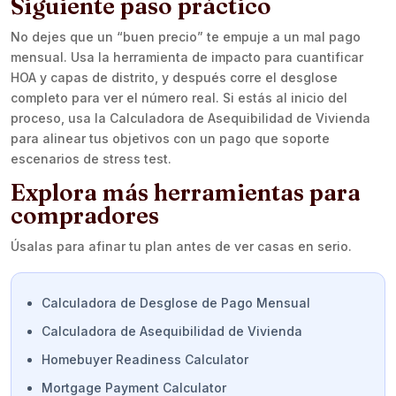
Siguiente paso práctico
No dejes que un “buen precio” te empuje a un mal pago
mensual. Usa la herramienta de impacto para cuantificar
HOA y capas de distrito, y después corre el desglose
completo para ver el número real. Si estás al inicio del
proceso, usa la Calculadora de Asequibilidad de Vivienda
para alinear tus objetivos con un pago que soporte
escenarios de stress test.
Explora más herramientas para
compradores
Úsalas para afinar tu plan antes de ver casas en serio.
Calculadora de Desglose de Pago Mensual
Calculadora de Asequibilidad de Vivienda
Homebuyer Readiness Calculator
Mortgage Payment Calculator