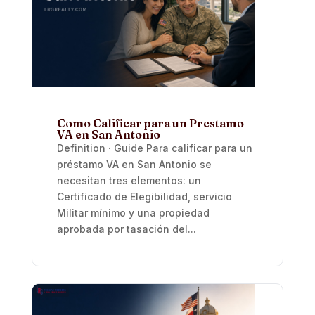
Como Calificar para un Prestamo
VA en San Antonio
Definition · Guide Para calificar para un
préstamo VA en San Antonio se
necesitan tres elementos: un
Certificado de Elegibilidad, servicio
Militar mínimo y una propiedad
aprobada por tasación del...