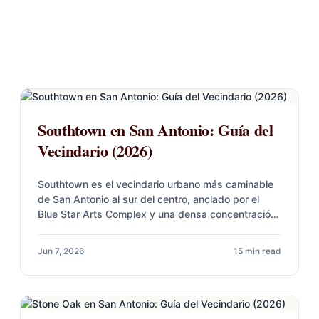
Southtown en San Antonio: Guía del
Vecindario (2026)
Southtown es el vecindario urbano más caminable
de San Antonio al sur del centro, anclado por el
Blue Star Arts Complex y una densa concentración
de…
Jun 7, 2026
15 min read